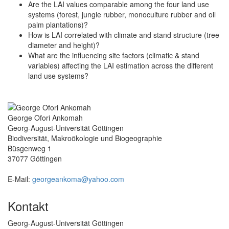
Are the LAI values comparable among the four land use
systems (forest, jungle rubber, monoculture rubber and oil
palm plantations)?
How is LAI correlated with climate and stand structure (tree
diameter and height)?
What are the influencing site factors (climatic & stand
variables) affecting the LAI estimation across the different
land use systems?
George Ofori Ankomah
Georg-August-Universität Göttingen
Biodiversität, Makroökologie und Biogeographie
Büsgenweg 1
37077 Göttingen
E-Mail:
georgeankoma@yahoo.com
Kontakt
Georg-August-Universität Göttingen