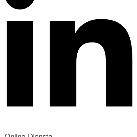
Online-Dienste