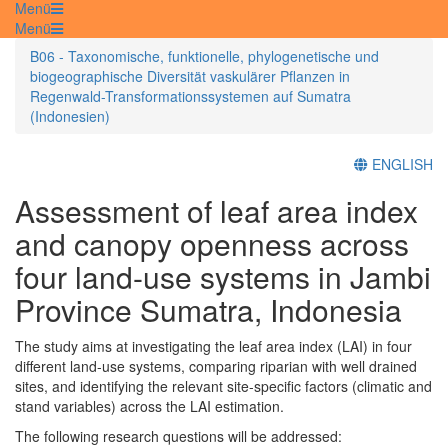
Menü
Menü
B06 - Taxonomische, funktionelle, phylogenetische und
biogeographische Diversität vaskulärer Pflanzen in
Regenwald-Transformationssystemen auf Sumatra
(Indonesien)
ENGLISH
Assessment of leaf area index
and canopy openness across
four land-use systems in Jambi
Province Sumatra, Indonesia
The study aims at investigating the leaf area index (LAI) in four
different land-use systems, comparing riparian with well drained
sites, and identifying the relevant site-specific factors (climatic and
stand variables) across the LAI estimation.
The following research questions will be addressed: