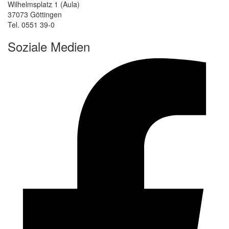
Wilhelmsplatz 1 (Aula)
37073 Göttingen
Tel. 0551 39-0
Soziale Medien