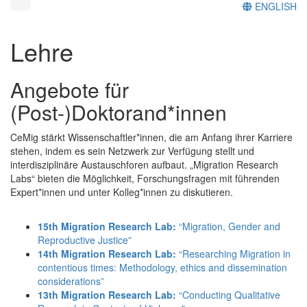
ENGLISH
Lehre
Angebote für
(Post-)Doktorand*innen
CeMig stärkt Wissenschaftler*innen, die am Anfang ihrer Karriere
stehen, indem es sein Netzwerk zur Verfügung stellt und
interdisziplinäre Austauschforen aufbaut. „Migration Research
Labs“ bieten die Möglichkeit, Forschungsfragen mit führenden
Expert*innen und unter Kolleg*innen zu diskutieren.
15th Migration Research Lab:
“Migration, Gender and
Reproductive Justice”
14th Migration Research Lab:
“Researching Migration in
contentious times: Methodology, ethics and dissemination
considerations”
13th Migration Research Lab:
“Conducting Qualitative