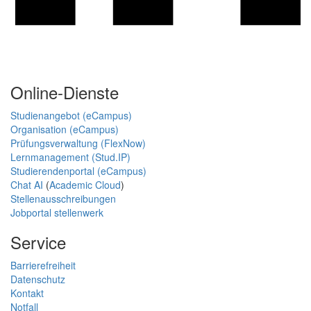
Online-Dienste
Studienangebot (eCampus)
Organisation (eCampus)
Prüfungsverwaltung (FlexNow)
Lernmanagement (Stud.IP)
Studierendenportal (eCampus)
Chat AI
(
Academic Cloud
)
Stellenausschreibungen
Jobportal stellenwerk
Service
Barrierefreiheit
Datenschutz
Kontakt
Notfall