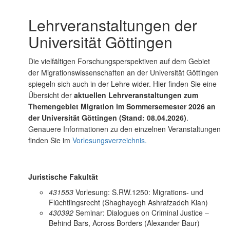
Lehrveranstaltungen der
Universität Göttingen
Die vielfältigen Forschungsperspektiven auf dem Gebiet
der Migrationswissenschaften an der Universität Göttingen
spiegeln sich auch in der Lehre wider. Hier finden Sie eine
Übersicht der
aktuellen Lehrveranstaltungen zum
Themengebiet Migration im Sommersemester 2026 an
der Universität Göttingen (Stand: 08.04.2026)
.
Genauere Informationen zu den einzelnen Veranstaltungen
finden Sie im
Vorlesungsverzeichnis.
Juristische Fakultät
431553
Vorlesung: S.RW.1250: Migrations- und
Flüchtlingsrecht (Shaghayegh Ashrafzadeh Kian)
430392
Seminar: Dialogues on Criminal Justice –
Behind Bars, Across Borders (Alexander Baur)