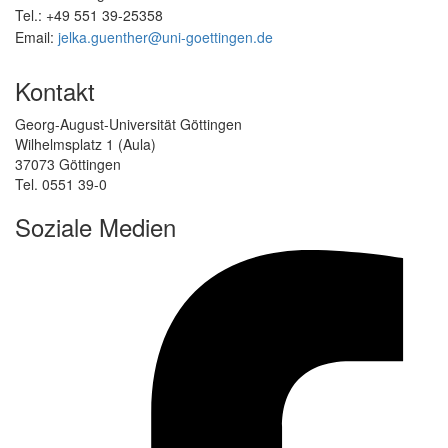
Tel.: +49 551 39-25358
Email:
jelka.guenther@uni-goettingen.de
Kontakt
Georg-August-Universität Göttingen
Wilhelmsplatz 1 (Aula)
37073 Göttingen
Tel. 0551 39-0
Soziale Medien