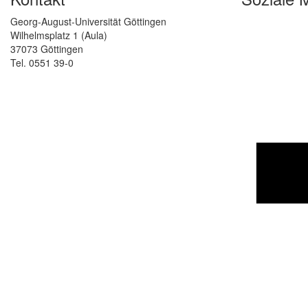
Georg-August-Universität Göttingen
Wilhelmsplatz 1 (Aula)
37073 Göttingen
Tel. 0551 39-0