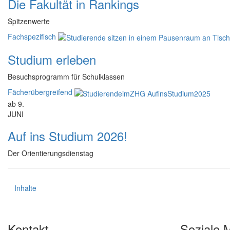
Die Fakultät in Rankings
Spitzenwerte
Fachspezifisch
Studium erleben
Besuchsprogramm für Schulklassen
Fächerübergreifend
ab 9.
JUNI
Auf ins Studium 2026!
Der Orientierungsdienstag
Inhalte
Kontakt
Soziale 