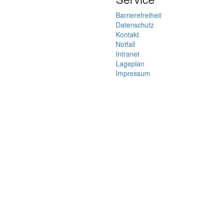
Barrierefreiheit
Datenschutz
Kontakt
Notfall
Intranet
Lageplan
Impressum