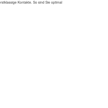
stklassige Kontakte. So sind Sie optimal