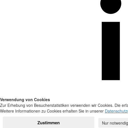
Verwendung von Cookies
Zur Erhebung von Besucherstatistiken verwenden wir Cookies. Die erfa
Weitere Informationen zu Cookies erhalten Sie in unserer
Datenschutz
Zustimmen
Nur notwendig