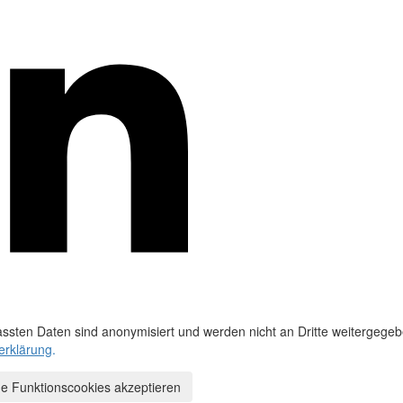
ssten Daten sind anonymisiert und werden nicht an Dritte weitergegeb
erklärung
.
e Funktionscookies akzeptieren