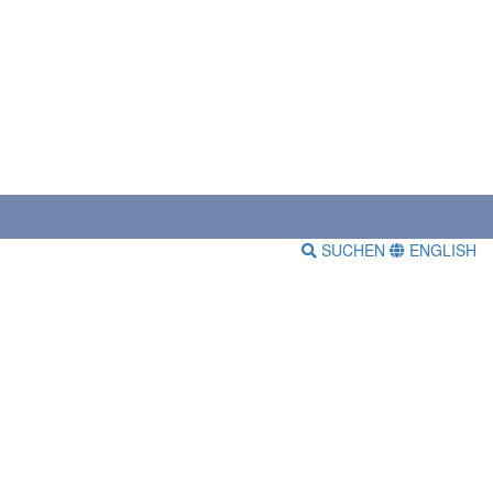
SUCHEN
ENGLISH