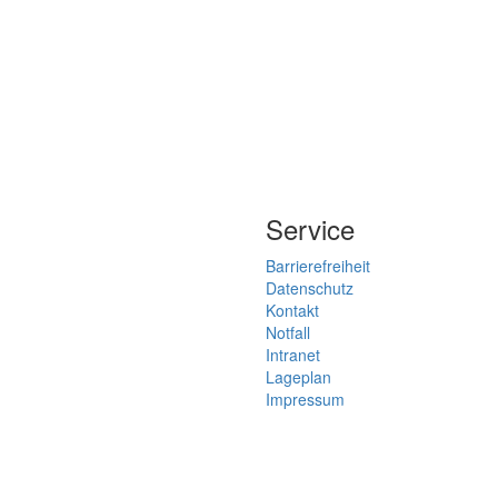
Service
Barrierefreiheit
Datenschutz
Kontakt
Notfall
Intranet
Lageplan
Impressum