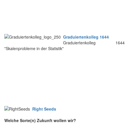
Graduiertenkolleg 1644
Graduiertenkolleg 1644
"Skalenprobleme in der Statistik"
Right Seeds
Welche Sorte(n) Zukunft wollen wir?