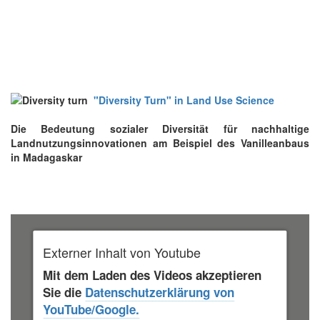
"Diversity Turn" in Land Use Science
Die Bedeutung sozialer Diversität für nachhaltige
Landnutzungsinnovationen am Beispiel des Vanilleanbaus
in Madagaskar
Externer Inhalt von Youtube
Mit dem Laden des Videos akzeptieren
Sie die
Datenschutzerklärung von
YouTube/Google.