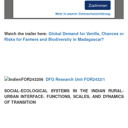
Zustimmen
Mehr in unserer Datenschutzerklärung.
Watch the trailer here:
Global Demand for Vanilla, Chances or
Risks for Farmers and Biodiversity in Madagascar?
DFG Research Unit FOR2432/1
SOCIAL-ECOLOGICAL SYSTEMS IN THE INDIAN RURAL-
URBAN INTERFACE: FUNCTIONS, SCALES, AND DYNAMICS
OF TRANSITION