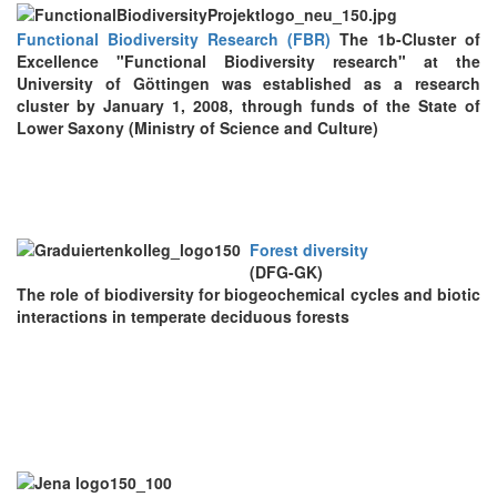
Functional Biodiversity Research (FBR)
The 1b-Cluster of
Excellence "Functional Biodiversity research" at the
University of Göttingen was established as a research
cluster by January 1, 2008, through funds of the State of
Lower Saxony (Ministry of Science and Culture)
Forest diversity
(DFG-GK)
The role of biodiversity for biogeochemical cycles and biotic
interactions in temperate deciduous forests