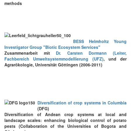
m
ethods
BESS Helmholtz Young
Investigator Group "Biotic Ecosystem Services"
Zusammenarbeit mit
Dr. Carsten Dormann (Leiter,
Fachbereich Umweltsystemmodellierung (UFZ)
, und der
Agrarökologie, Universität Göttingen (2006-2011)
Diversification of crop systems in Columbia
(DFG)
Diversification of Andean crop systems at local and
landscape scales: enhancing biological control of potato
pests (Collaboration of the Universities of Bogota and