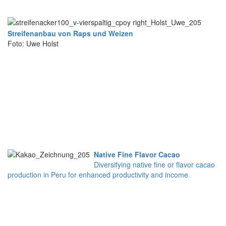
Streifenanbau von Raps und Weizen
Foto: Uwe Holst
Native Fine Flavor Cacao
Diversifying native fine or flavor cacao
production in Peru for enhanced productivity and income