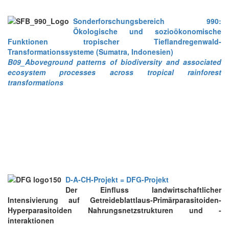
Sonderforschungsbereich 990:
Ökologische und sozioökonomische
Funktionen tropischer Tieflandregenwald-
Transformationssysteme (Sumatra, Indonesien)
B09_Aboveground patterns of biodiversity and associated
ecosystem processes across tropical rainforest
transformations
D-A-CH-Projekt = DFG-Projekt
Der Einfluss landwirtschaftlicher
Intensivierung auf Getreideblattlaus-Primärparasitoiden-
Hyperparasitoiden Nahrungsnetzstrukturen und -
interaktionen