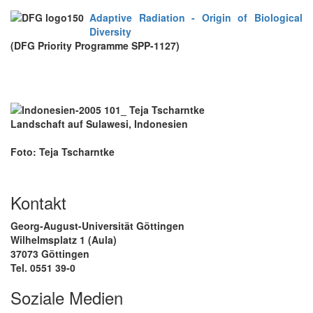
Adaptive Radiation - Origin of Biological
Diversity
(DFG Priority Programme SPP-1127)
Landschaft auf Sulawesi, Indonesien
Foto: Teja Tscharntke
Kontakt
Georg-August-Universität Göttingen
Wilhelmsplatz 1 (Aula)
37073 Göttingen
Tel. 0551 39-0
Soziale Medien