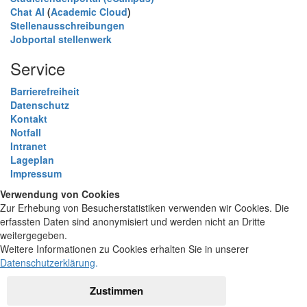
Chat AI
(
Academic Cloud
)
Stellenausschreibungen
Jobportal stellenwerk
Service
Barrierefreiheit
Datenschutz
Kontakt
Notfall
Intranet
Lageplan
Impressum
Verwendung von Cookies
Zur Erhebung von Besucherstatistiken verwenden wir Cookies. Die
erfassten Daten sind anonymisiert und werden nicht an Dritte
weitergegeben.
Weitere Informationen zu Cookies erhalten Sie in unserer
Datenschutzerklärung
.
Zustimmen