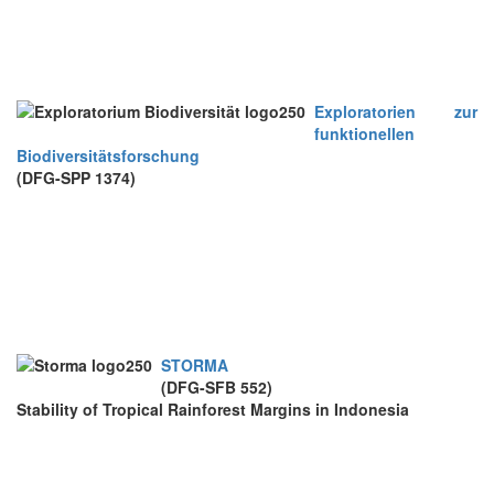
Exploratorien zur
funktionellen
Biodiversitätsforschung
(DFG-SPP 1374)
STORMA
(DFG-SFB 552)
Stability of Tropical Rainforest Margins in Indonesia