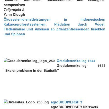
perspectives
Teilprojekt 2
Yann Clough
Ökosystemdienstleistungen in indonesischen
Kakaoagroforstsystemen: Prädation durch Vögel,
Fledermäuse und Ameisen an pflanzenfressenden Insekten
und Spinnen
Graduiertenkolleg 1644
Graduiertenkolleg 1644
"Skalenprobleme in der Statistik"
agroBIODIVERSITY
agroBIODIVERSITY Netzwerk