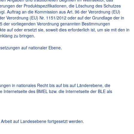
rungen der Produktspezifikationen, die Löschung des Schutzes
gl. Auftrag an die Kommission aus Art. 96 der Verordnung (EU)
der Verordnung (EU) Nr. 1151/2012 oder auf der Grundlage der in
d 85 der vorliegenden Verordnung genannten Bestimmungen
auf oder ersetzt sie, soweit dies erforderlich ist, um sie mit den in
nklang zu bringen.
msetzungen auf nationaler Ebene.
gen in nationales Recht bis auf bis auf Länderebene, die
e Internetseite des BMEL bzw. die Internetseite der BLE als
 Arbeit auf Landesebene fortgesetzt werden.