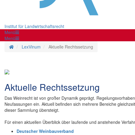
Institut für Landwirtschaftsrecht
Menü
Menü
Startseite
LexVinum
Aktuelle Rechtssetzung
Aktuelle Rechtssetzung
Das Weinrecht ist von großer Dynamik geprägt. Regelungsvorhaben 
Neufassungen ein. Aktuell befinden sich mehrere Bereiche gleichze
dieser Sammlung übersteigt.
Für einen aktuellen Überblick über laufende und anstehende Verfah
Deutscher Weinbauverband