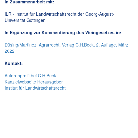
In Zusammenarbeit mit:
ILR - Institut für Landwirtschaftsrecht der Georg-August-
Universität Göttingen
In Ergänzung zur Kommentierung des Weingesetzes in:
Düsing/Martinez, Agrarrecht, Verlag C.H.Beck, 2. Auflage, März
2022
Kontakt:
Autorenprofil bei C.H.Beck
Kanzleiwebseite Herausgeber
Institut für Landwirtschaftsrecht