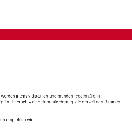
werden intensiv diskutiert und münden regelmäßig in
itig im Umbruch – eine Herausforderung, die derzeit den Rahmen
ren empfehlen wir: