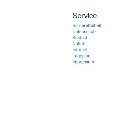
Service
Barrierefreiheit
Datenschutz
Kontakt
Notfall
Intranet
Lageplan
Impressum