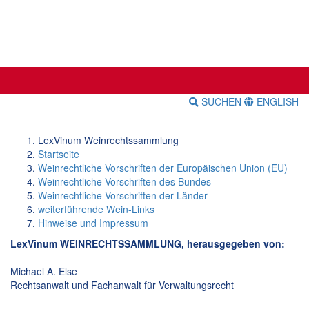
SUCHEN
ENGLISH
LexVinum Weinrechtssammlung
Startseite
Weinrechtliche Vorschriften der Europäischen Union (EU)
Weinrechtliche Vorschriften des Bundes
Weinrechtliche Vorschriften der Länder
weiterführende Wein-Links
Hinweise und Impressum
LexVinum WEINRECHTSSAMMLUNG, herausgegeben von:
Michael A. Else
Rechtsanwalt und Fachanwalt für Verwaltungsrecht