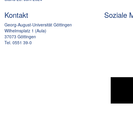
Kontakt
Soziale 
Georg-August-Universität Göttingen
Wilhelmsplatz 1 (Aula)
37073 Göttingen
Tel. 0551 39-0