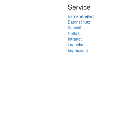
Service
Barrierefreiheit
Datenschutz
Kontakt
Notfall
Intranet
Lageplan
Impressum