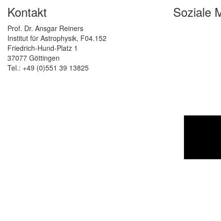
Kontakt
Soziale 
Prof. Dr. Ansgar Reiners
Institut für Astrophysik, F04.152
Friedrich-Hund-Platz 1
37077 Göttingen
Tel.: +49 (0)551 39 13825