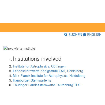
SUCHEN
ENGLISH
Institutions involved
Institute for Astrophysics, Göttingen
Landessternwarte Königsstuhl ZAH, Heidelberg
Max-Planck-Institute for Astrophysics, Heidelberg
Hamburger Sternwarte hs
Thüringer Landessternwarte Tautenburg TLS