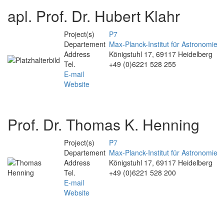
apl. Prof. Dr. Hubert Klahr
Project(s)
P7
Departement
Max-Planck-Institut für Astronomie
Address
Königstuhl 17, 69117 Heidelberg
Tel.
+49 (0)6221 528 255
E-mail
Website
Prof. Dr. Thomas K. Henning
Project(s)
P7
Departement
Max-Planck-Institut für Astronomie
Address
Königstuhl 17, 69117 Heidelberg
Tel.
+49 (0)6221 528 200
E-mail
Website