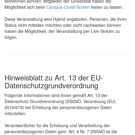
teilnehmen können. Mitglieder der Universität haben die
Möglichkeit sich beim
Campus-Covid-Screen
testen zu lassen.
Diese Veranstaltung wird Hybrid angeboten. Personen, die ihren
Status nicht mitteilen möchten oder nicht nachweisen können
haben die Möglichkeit, der Veranstaltung per Live-Stream zu
folgen.
Hinweisblatt zu Art. 13 der EU-
Datenschutzgrundverordnung
Folgende Informationen sind Ihnen gemäß Art. 13 der
Datenschutz-Grundverordnung (DSGVO, Verordnung (EU)
2016/679) bei Erhebung der personenbezogenen Daten
mitzuteilen:
Verantwortlicher für die Erhebung und Verarbeitung der
personenbezogenen Daten gem. Art. 4 Nr. 7 DSGVO ist die