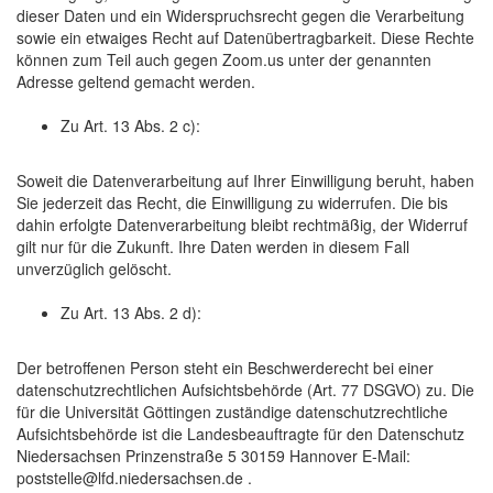
dieser Daten und ein Widerspruchsrecht gegen die Verarbeitung
sowie ein etwaiges Recht auf Datenübertragbarkeit. Diese Rechte
können zum Teil auch gegen Zoom.us unter der genannten
Adresse geltend gemacht werden.
Zu Art. 13 Abs. 2 c):
Soweit die Datenverarbeitung auf Ihrer Einwilligung beruht, haben
Sie jederzeit das Recht, die Einwilligung zu widerrufen. Die bis
dahin erfolgte Datenverarbeitung bleibt rechtmäßig, der Widerruf
gilt nur für die Zukunft. Ihre Daten werden in diesem Fall
unverzüglich gelöscht.
Zu Art. 13 Abs. 2 d):
Der betroffenen Person steht ein Beschwerderecht bei einer
datenschutzrechtlichen Aufsichtsbehörde (Art. 77 DSGVO) zu. Die
für die Universität Göttingen zuständige datenschutzrechtliche
Aufsichtsbehörde ist die Landesbeauftragte für den Datenschutz
Niedersachsen Prinzenstraße 5 30159 Hannover E-Mail:
poststelle@lfd.niedersachsen.de .