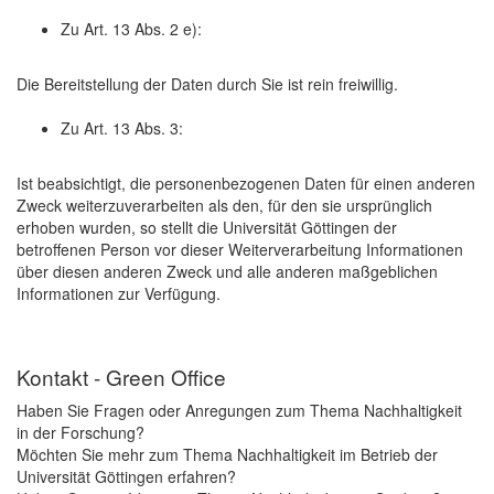
Zu Art. 13 Abs. 2 e):
Die Bereitstellung der Daten durch Sie ist rein freiwillig.
Zu Art. 13 Abs. 3:
Ist beabsichtigt, die personenbezogenen Daten für einen anderen
Zweck weiterzuverarbeiten als den, für den sie ursprünglich
erhoben wurden, so stellt die Universität Göttingen der
betroffenen Person vor dieser Weiterverarbeitung Informationen
über diesen anderen Zweck und alle anderen maßgeblichen
Informationen zur Verfügung.
Kontakt - Green Office
Haben Sie Fragen oder Anregungen zum Thema Nachhaltigkeit
in der Forschung?
Möchten Sie mehr zum Thema Nachhaltigkeit im Betrieb der
Universität Göttingen erfahren?