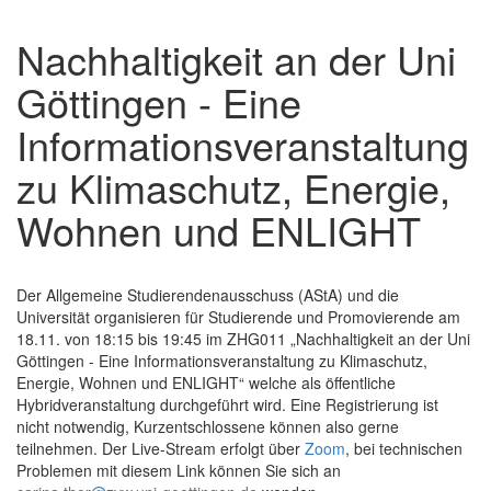
Nachhaltigkeit an der Uni
Göttingen - Eine
Informationsveranstaltung
zu Klimaschutz, Energie,
Wohnen und ENLIGHT
Der Allgemeine Studierendenausschuss (AStA) und die
Universität organisieren für Studierende und Promovierende am
18.11. von 18:15 bis 19:45 im ZHG011 „Nachhaltigkeit an der Uni
Göttingen - Eine Informationsveranstaltung zu Klimaschutz,
Energie, Wohnen und ENLIGHT“ welche als öffentliche
Hybridveranstaltung durchgeführt wird. Eine Registrierung ist
nicht notwendig, Kurzentschlossene können also gerne
teilnehmen. Der Live-Stream erfolgt über
Zoom
, bei technischen
Problemen mit diesem Link können Sie sich an