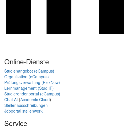
Online-Dienste
Studienangebot (eCampus)
Organisation (eCampus)
Prüfungsverwaltung (FlexNow)
Lernmanagement (Stud.IP)
Studierendenportal (eCampus)
Chat AI
(
Academic Cloud
)
Stellenausschreibungen
Jobportal stellenwerk
Service