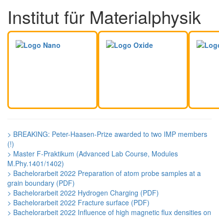
Institut für Materialphysik
> BREAKING: Peter-Haasen-Prize awarded to two IMP members
(!)
> Master F-Praktikum (Advanced Lab Course, Modules
M.Phy.1401/1402)
> Bachelorarbeit 2022 Preparation of atom probe samples at a
grain boundary (PDF)
> Bachelorarbeit 2022 Hydrogen Charging (PDF)
> Bachelorarbeit 2022 Fracture surface (PDF)
> Bachelorarbeit 2022 Influence of high magnetic flux densities on