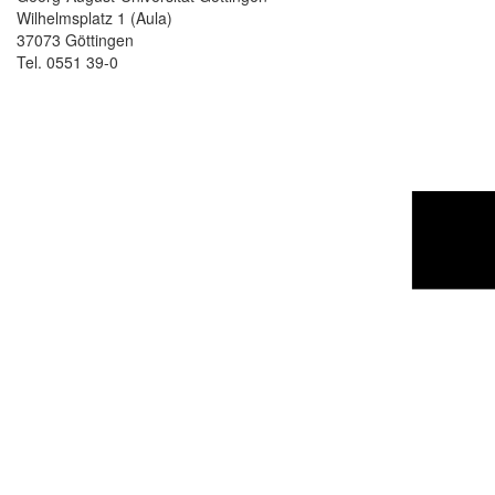
Wilhelmsplatz 1 (Aula)
37073 Göttingen
Tel. 0551 39-0