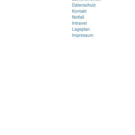
Datenschutz
Kontakt
Notfall
Intranet
Lageplan
Impressum