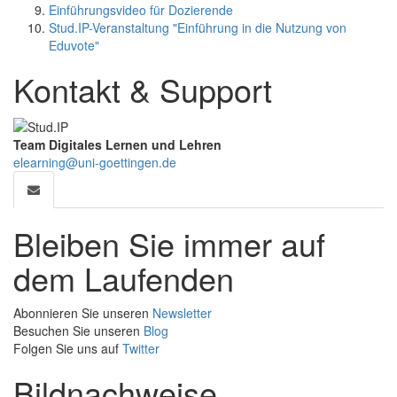
Einführungsvideo für Dozierende
Stud.IP-Veranstaltung "Einführung in die Nutzung von
Eduvote"
Kontakt & Support
Team Digitales Lernen und Lehren
elearning@uni-goettingen.de
Bleiben Sie immer auf
dem Laufenden
Abonnieren Sie unseren
Newsletter
Besuchen Sie unseren
Blog
Folgen Sie uns auf
Twitter
Bildnachweise