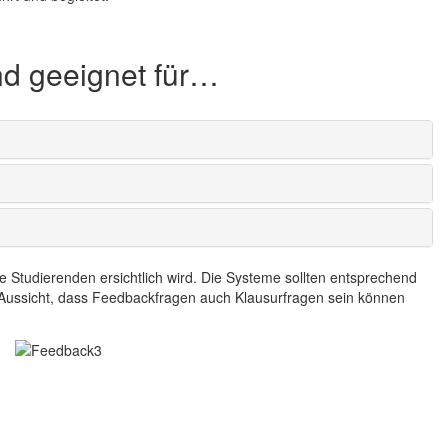
nd geeignet für…
die Studierenden ersichtlich wird. Die Systeme sollten entsprechend
r Aussicht, dass Feedbackfragen auch Klausurfragen sein können