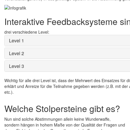
Interaktive Feedbacksysteme si
drei verschiedene Level:
Level 1
Level 2
Level 3
Wichtig für alle drei Level ist, dass der Mehrwert des Einsatzes für 
erklärt und Anreize für die Teilnahme gegeben werden (z.B. mit de
etc.).
Welche Stolpersteine gibt es?
Nun sind solche Abstimmungen allein keine Wunderwaffe,
sondern hängen in hohem Maße von der Qualität der Fragen und