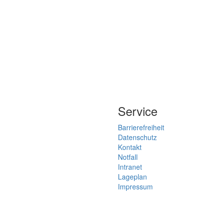
Service
Barrierefreiheit
Datenschutz
Kontakt
Notfall
Intranet
Lageplan
Impressum