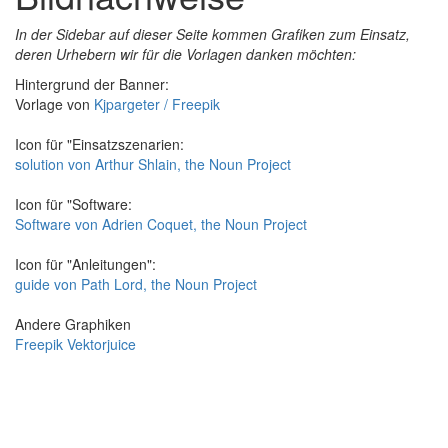
In der Sidebar auf dieser Seite kommen Grafiken zum Einsatz,
deren Urhebern wir für die Vorlagen danken möchten:
Hintergrund der Banner:
Vorlage von
Kjpargeter / Freepik
Icon für "Einsatzszenarien:
solution von Arthur Shlain, the Noun Project
Icon für "Software:
Software von Adrien Coquet, the Noun Project
Icon für "Anleitungen":
guide von Path Lord, the Noun Project
Andere Graphiken
Freepik Vektorjuice