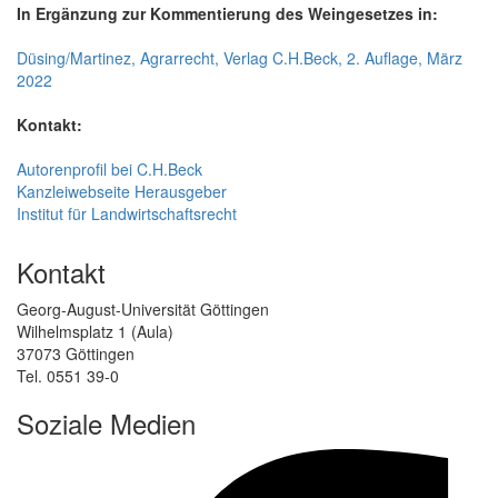
In Ergänzung zur Kommentierung des Weingesetzes in:
Düsing/Martinez, Agrarrecht, Verlag C.H.Beck, 2. Auflage, März
2022
Kontakt:
Autorenprofil bei C.H.Beck
Kanzleiwebseite Herausgeber
Institut für Landwirtschaftsrecht
Kontakt
Georg-August-Universität Göttingen
Wilhelmsplatz 1 (Aula)
37073 Göttingen
Tel. 0551 39-0
Soziale Medien