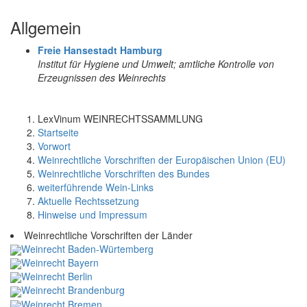
Allgemein
Freie Hansestadt Hamburg
Institut für Hygiene und Umwelt; amtliche Kontrolle von
Erzeugnissen des Weinrechts
LexVinum WEINRECHTSSAMMLUNG
Startseite
Vorwort
Weinrechtliche Vorschriften der Europäischen Union (EU)
Weinrechtliche Vorschriften des Bundes
weiterführende Wein-Links
Aktuelle Rechtssetzung
Hinweise und Impressum
Weinrechtliche Vorschriften der Länder
Weinrecht Baden-Würtemberg
Weinrecht Bayern
Weinrecht Berlin
Weinrecht Brandenburg
Weinrecht Bremen