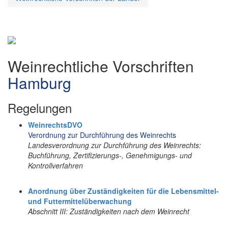
Weinrechtliche Vorschriften
Hamburg
Regelungen
WeinrechtsDVO
Verordnung zur Durchführung des Weinrechts
Landesverordnung zur Durchführung des Weinrechts:
Buchführung, Zertifizierungs-, Genehmigungs- und
Kontrollverfahren
Anordnung über Zuständigkeiten für die Lebensmittel-
und Futtermittelüberwachung
Abschnitt III: Zuständigkeiten nach dem Weinrecht