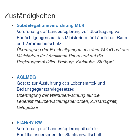
Zuständigkeiten
Subdelegationsverordnung MLR
Verordnung der Landesregierung zur Übertragung von
Ermächtigungen auf das Ministerium für Ländlichen Raum
und Verbraucherschutz
Übertragung der Ermächtigungen aus dem WeinG auf das
Ministerium für Ländlichen Raum und auf die
Regierungspräsidien Freiburg, Karlsruhe, Stuttgart
AGLMBG
Gesetz zur Ausführung des Lebensmittel- und
Bedarfsgegenständegesetzes
Übertragung der Weinüberwachung auf die
Lebensmittelüberwachungsbehörden, Zuständigkeit,
Befugnisse
StAHiBV BW
Verordnung der Landesregierung über die
Ermittlungspersonen der Staatsanwaltschaft