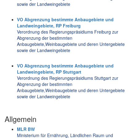
sowie der Landweingebiete
VO Abgrenzung bestimmte Anbaugebiete und
Landweingebiete, RP Freiburg
Verordnung des Regierungspräsidiums Freiburg zur
Abgrenzung der bestimmten
Anbaugebiete,Weinbaugebiete und deren Untergebiete
sowie der Landweingebiete
VO Abgrenzung bestimmte Anbaugebiete und
Landweingebiete, RP Stuttgart
Verordnung des Regierungspräsidiums Stuttgart zur
Abgrenzung der bestimmten
Anbaugebiete,Weinbaugebiete und deren Untergebiete
sowie der Landweingebiete
Allgemein
MLR BW
Ministerium für Ernährung, Ländlichen Raum und