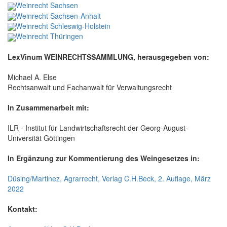
Weinrecht Sachsen
Weinrecht Sachsen-Anhalt
Weinrecht Schleswig-Holstein
Weinrecht Thüringen
LexVinum WEINRECHTSSAMMLUNG, herausgegeben von:
Michael A. Else
Rechtsanwalt und Fachanwalt für Verwaltungsrecht
In Zusammenarbeit mit:
ILR - Institut für Landwirtschaftsrecht der Georg-August-
Universität Göttingen
In Ergänzung zur Kommentierung des Weingesetzes in:
Düsing/Martinez, Agrarrecht, Verlag C.H.Beck, 2. Auflage, März
2022
Kontakt: