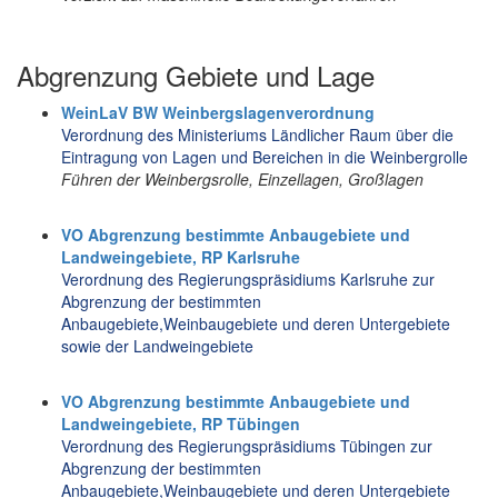
Abgrenzung Gebiete und Lage
WeinLaV BW Weinbergslagenverordnung
Verordnung des Ministeriums Ländlicher Raum über die
Eintragung von Lagen und Bereichen in die Weinbergrolle
Führen der Weinbergsrolle, Einzellagen, Großlagen
VO Abgrenzung bestimmte Anbaugebiete und
Landweingebiete, RP Karlsruhe
Verordnung des Regierungspräsidiums Karlsruhe zur
Abgrenzung der bestimmten
Anbaugebiete,Weinbaugebiete und deren Untergebiete
sowie der Landweingebiete
VO Abgrenzung bestimmte Anbaugebiete und
Landweingebiete, RP Tübingen
Verordnung des Regierungspräsidiums Tübingen zur
Abgrenzung der bestimmten
Anbaugebiete,Weinbaugebiete und deren Untergebiete