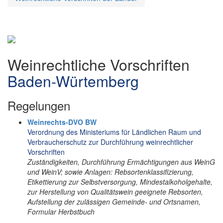
Weinrechtliche Vorschriften
Baden-Würtemberg
Regelungen
Weinrechts-DVO BW
Verordnung des Ministeriums für Ländlichen Raum und
Verbraucherschutz zur Durchführung weinrechtlicher
Vorschriften
Zuständigkeiten, Durchführung Ermächtigungen aus WeinG
und WeinV; sowie Anlagen: Rebsortenklassifizierung,
Etikettierung zur Selbstversorgung, Mindestalkoholgehalte,
zur Herstellung von Qualitätswein geeignete Rebsorten,
Aufstellung der zulässigen Gemeinde- und Ortsnamen,
Formular Herbstbuch