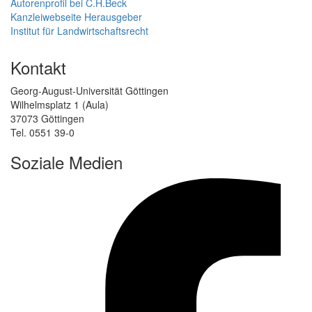
Autorenprofil bei C.H.Beck
Kanzleiwebseite Herausgeber
Institut für Landwirtschaftsrecht
Kontakt
Georg-August-Universität Göttingen
Wilhelmsplatz 1 (Aula)
37073 Göttingen
Tel. 0551 39-0
Soziale Medien