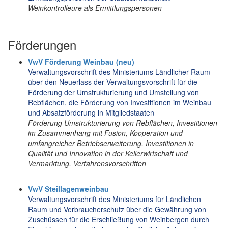
Weinkontrolleure als Ermittlungspersonen
Förderungen
VwV Förderung Weinbau (neu)
Verwaltungsvorschrift des Ministeriums Ländlicher Raum
über den Neuerlass der Verwaltungsvorschrift für die
Förderung der Umstrukturierung und Umstellung von
Rebflächen, die Förderung von Investitionen im Weinbau
und Absatzförderung in Mitgliedstaaten
Förderung Umstrukturierung von Rebflächen, Investitionen
im Zusammenhang mit Fusion, Kooperation und
umfangreicher Betriebserweiterung, Investitionen in
Qualität und Innovation in der Kellerwirtschaft und
Vermarktung, Verfahrensvorschriften
VwV Steillagenweinbau
Verwaltungsvorschrift des Ministeriums für Ländlichen
Raum und Verbraucherschutz über die Gewährung von
Zuschüssen für die Erschließung von Weinbergen durch