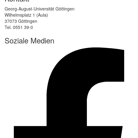
Georg-August-Universität Göttingen
Wilhelmsplatz 1 (Aula)
37073 Göttingen
Tel. 0551 39-0
Soziale Medien