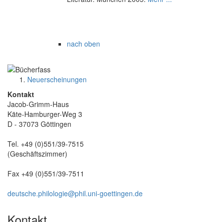
nach oben
Neuerscheinungen
Kontakt
Jacob-Grimm-Haus
Käte-Hamburger-Weg 3
D - 37073 Göttingen
Tel. +49 (0)551/39-7515
(Geschäftszimmer)
Fax +49 (0)551/39-7511
deutsche.philologie@
phil.uni-goettingen.de
Kontakt