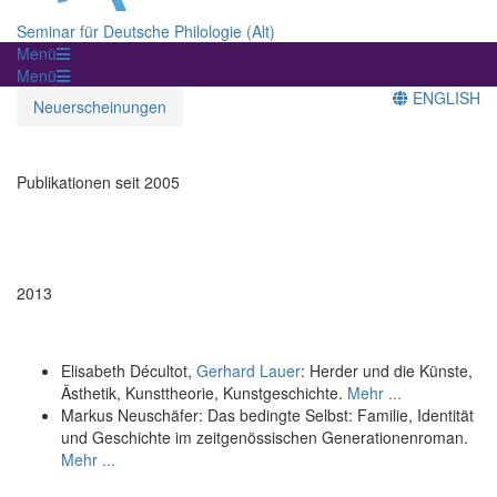
Seminar für Deutsche Philologie (Alt)
Menü
Menü
ENGLISH
Neuerscheinungen
Publikationen seit 2005
2013
Elisabeth Décultot,
Gerhard Lauer
: Herder und die Künste,
Ästhetik, Kunsttheorie, Kunstgeschichte.
Mehr ...
Markus Neuschäfer: Das bedingte Selbst: Familie, Identität
und Geschichte im zeitgenössischen Generationenroman.
Mehr ...