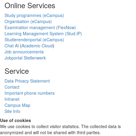
Online Services
Study programmes (eCampus)
Organisation (eCampus)
Examination management (FlexNow)
Learning Management System (Stud.IP)
Studierendenportal (eCampus)
Chat AI
(
Academic Cloud
)
Job announcements
Jobportal Stellenwerk
Service
Data Privacy Statement
Contact
Important phone numbers
Intranet
Campus Map
Site Info
Use of cookies
We use cookies to collect visitor statistics. The collected data is
anonymized and will not be shared with third parties.