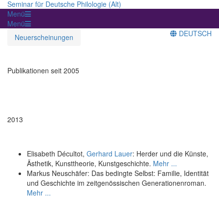
Seminar für Deutsche Philologie (Alt)
Menü
Menü
DEUTSCH
Neuerscheinungen
Publikationen seit 2005
2013
Elisabeth Décultot,
Gerhard Lauer
: Herder und die Künste,
Ästhetik, Kunsttheorie, Kunstgeschichte.
Mehr ...
Markus Neuschäfer: Das bedingte Selbst: Familie, Identität
und Geschichte im zeitgenössischen Generationenroman.
Mehr ...