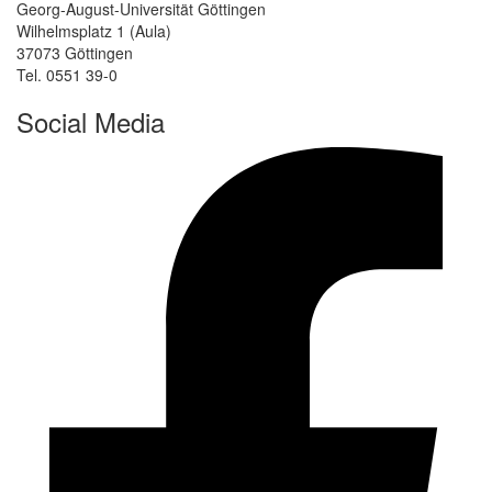
Georg-August-Universität Göttingen
Wilhelmsplatz 1 (Aula)
37073 Göttingen
Tel. 0551 39-0
Social Media