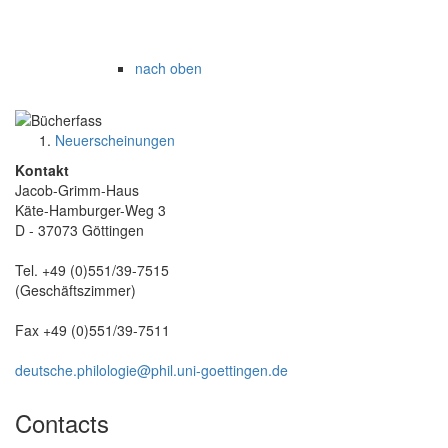
nach oben
Neuerscheinungen
Kontakt
Jacob-Grimm-Haus
Käte-Hamburger-Weg 3
D - 37073 Göttingen
Tel. +49 (0)551/39-7515
(Geschäftszimmer)
Fax +49 (0)551/39-7511
deutsche.philologie@
phil.uni-goettingen.de
Contacts