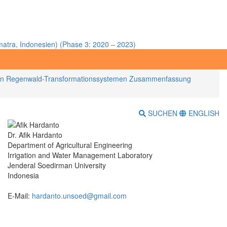
atra, Indonesien) (Phase 3: 2020 – 2023)
 in Regenwald-Transformationssystemen Zusammenfassung
SUCHEN
ENGLISH
Dr. Afik Hardanto
Department of Agricultural Engineering
Irrigation and Water Management Laboratory
Jenderal Soedirman University
Indonesia
E-Mail:
hardanto.unsoed@gmail.com