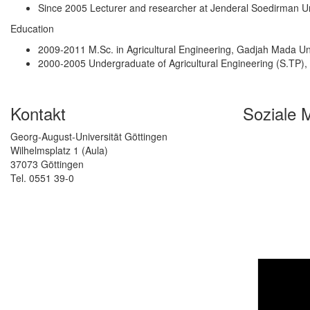
Since 2005 Lecturer and researcher at Jenderal Soedirman Un
Education
2009-2011 M.Sc. in Agricultural Engineering, Gadjah Mada Uni
2000-2005 Undergraduate of Agricultural Engineering (S.TP),
Kontakt
Soziale 
Georg-August-Universität Göttingen
Wilhelmsplatz 1 (Aula)
37073 Göttingen
Tel. 0551 39-0