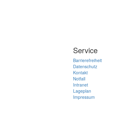
Service
Barrierefreiheit
Datenschutz
Kontakt
Notfall
Intranet
Lageplan
Impressum