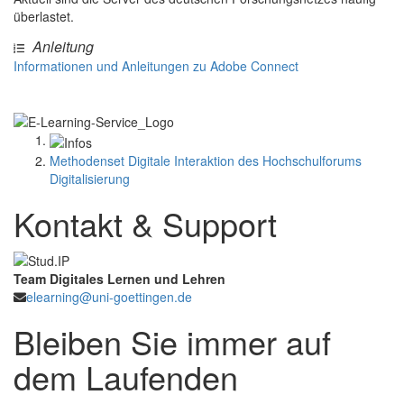
überlastet.
Anleitung
Informationen und Anleitungen zu Adobe Connect
Methodenset Digitale Interaktion des Hochschulforums
Digitalisierung
Kontakt & Support
Team Digitales Lernen und Lehren
elearning@uni-goettingen.de
Bleiben Sie immer auf
dem Laufenden