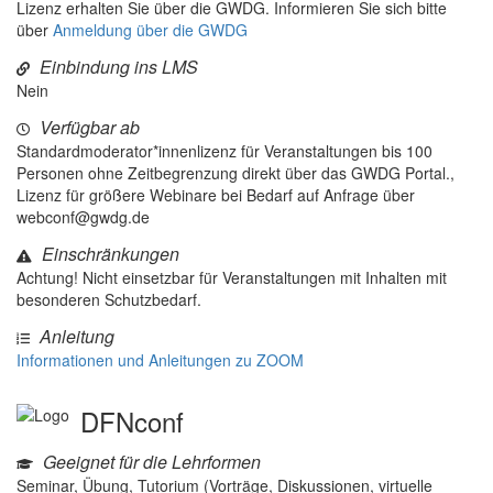
Lizenz erhalten Sie über die GWDG. Informieren Sie sich bitte
über
Anmeldung über die GWDG
Einbindung ins LMS
Nein
Verfügbar ab
Standardmoderator*innenlizenz für Veranstaltungen bis 100
Personen ohne Zeitbegrenzung direkt über das GWDG Portal.,
Lizenz für größere Webinare bei Bedarf auf Anfrage über
webconf@gwdg.de
Einschränkungen
Achtung! Nicht einsetzbar für Veranstaltungen mit Inhalten mit
besonderen Schutzbedarf.
Anleitung
Informationen und Anleitungen zu ZOOM
DFNconf
Geeignet für die Lehrformen
Seminar, Übung, Tutorium (Vorträge, Diskussionen, virtuelle