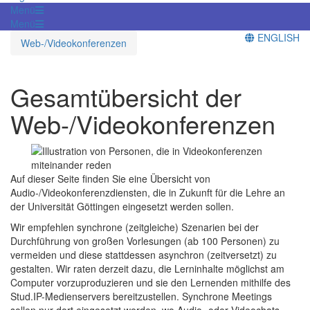
Menü
Menü
ENGLISH
Web-/Videokonferenzen
Gesamtübersicht der
Web-/Videokonferenzen
Auf dieser Seite finden Sie eine Übersicht von
Audio-/Videokonferenzdiensten, die in Zukunft für die Lehre an
der Universität Göttingen eingesetzt werden sollen.
Wir empfehlen synchrone (zeitgleiche) Szenarien bei der
Durchführung von großen Vorlesungen (ab 100 Personen) zu
vermeiden und diese stattdessen asynchron (zeitversetzt) zu
gestalten. Wir raten derzeit dazu, die Lerninhalte möglichst am
Computer vorzuproduzieren und sie den Lernenden mithilfe des
Stud.IP-Medienservers bereitzustellen. Synchrone Meetings