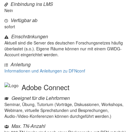
Einbindung ins LMS
Nein
Verfügbar ab
sofort
Einschränkungen
Aktuell sind die Server des deutschen Forschungsnetzes häufig
überlastet (s.o.). Eigene Räume können nur mit einem GWDG-
Account eingerichtet werden.
Anleitung
Informationen und Anleitungen zu DFNconf
Adobe Connect
Geeignet für die Lehrformen
Seminar, Übung, Tutorium (Vorträge, Diskussionen, Workshops,
Webinare, virtuelle Sprechstunden und Besprechungen,
Audio-/Video-Konferenzen können durchgeführt werden.)
Max. TN-Anzahl