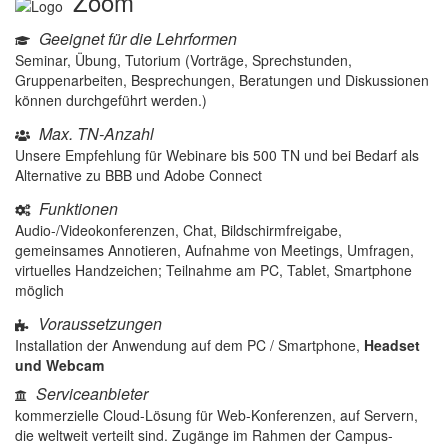
Zoom
Geeignet für die Lehrformen
Seminar, Übung, Tutorium (Vorträge, Sprechstunden,
Gruppenarbeiten, Besprechungen, Beratungen und Diskussionen
können durchgeführt werden.)
Max. TN-Anzahl
Unsere Empfehlung für Webinare bis 500 TN und bei Bedarf als
Alternative zu BBB und Adobe Connect
Funktionen
Audio-/Videokonferenzen, Chat, Bildschirmfreigabe,
gemeinsames Annotieren, Aufnahme von Meetings, Umfragen,
virtuelles Handzeichen; Teilnahme am PC, Tablet, Smartphone
möglich
Voraussetzungen
Installation der Anwendung auf dem PC / Smartphone,
Headset
und Webcam
Serviceanbieter
kommerzielle Cloud-Lösung für Web-Konferenzen, auf Servern,
die weltweit verteilt sind. Zugänge im Rahmen der Campus-