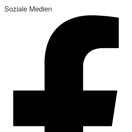
Soziale Medien