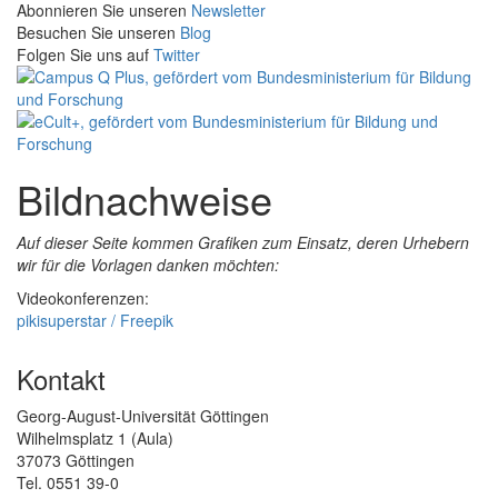
Abonnieren Sie unseren
Newsletter
Besuchen Sie unseren
Blog
Folgen Sie uns auf
Twitter
Bildnachweise
Auf dieser Seite kommen Grafiken zum Einsatz, deren Urhebern
wir für die Vorlagen danken möchten:
Videokonferenzen:
pikisuperstar / Freepik
Kontakt
Georg-August-Universität Göttingen
Wilhelmsplatz 1 (Aula)
37073 Göttingen
Tel. 0551 39-0