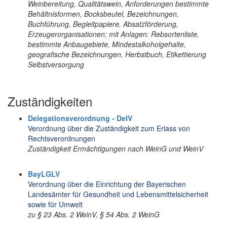
Weinbereitung, Qualitätswein, Anforderungen bestimmte
Behältnisformen, Bocksbeutel, Bezeichnungen,
Buchführung, Begleitpapiere, Absatzförderung,
Erzeugerorganisationen; mit Anlagen: Rebsortenliste,
bestimmte Anbaugebiete, Mindestalkoholgehalte,
geografische Bezeichnungen, Herbstbuch, Etikettierung
Selbstversorgung
Zuständigkeiten
Delegationsverordnung - DelV
Verordnung über die Zuständigkeit zum Erlass von
Rechtsverordnungen
Zuständigkeit Ermächtigungen nach WeinG und WeinV
BayLGLV
Verordnung über die Einrichtung der Bayerischen
Landesämter für Gesundheit und Lebensmittelsicherheit
sowie für Umwelt
zu § 23 Abs. 2 WeinV, § 54 Abs. 2 WeinG