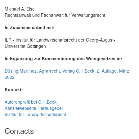
Michael A. Else
Rechtsanwalt und Fachanwalt für Verwaltungsrecht
In Zusammenarbeit mit:
ILR - Institut für Landwirtschaftsrecht der Georg-August-
Universität Göttingen
In Ergänzung zur Kommentierung des Weingesetzes in:
Düsing/Martinez, Agrarrecht, Verlag C.H.Beck, 2. Auflage, März
2022
Kontakt:
Autorenprofil bei C.H.Beck
Kanzleiwebseite Herausgeber
Institut für Landwirtschaftsrecht
Contacts