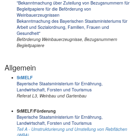
"Bekanntmachung über Zuteilung von Bezugsnummern für
Begleitpapiere für die Beförderung von
Weinbauerzeugnissen
Bekanntmachung des Bayerischen Staatsministeriums für
Arbeit und Sozialordnung, Familien, Frauen und
Gesundheit"
Beförderung Weinbauerzeugnisse, Bezugsnummern
Begleitpapiere
Allgemein
StMELF
Bayerische Staatsministerium für Ernährung,
Landwirtschaft, Forsten und Tourismus
Referat L3, Weinbau und Gartenbau
StMELF/Förderung
Bayerische Staatsministerium für Ernährung,
Landwirtschaft, Forsten und Tourismus
Teil A - Umstrukturierung und Umstellung von Rebflächen
(WBA)