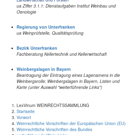
ua Ziffer 3.1.1: Dienstaufgaben Institut Weinbau und
Oenologie
Regierung von Unterfranken
ua Weinprüfstelle, Qualitätsprüfung
Bezirk Unterfranken
Fachberatung Kellertechnik und Kellerwirtschaft
Weinbergslagen in Bayern
Beantragung der Eintragung eines Lagenamens in die
Weinbergsrolle; Weinbergslagen in Bayern, Listen und
Karte (unter Auswahl "weiterführende Links")
LexVinum WEINRECHTSSAMMLUNG
Startseite
Vorwort
Weinrechtliche Vorschriften der Europäischen Union (EU)
Weinrechtliche Vorschriften des Bundes