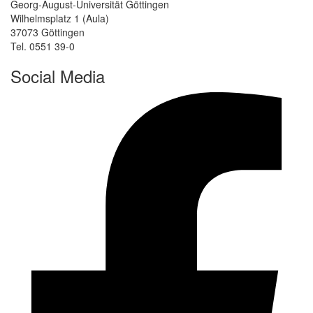
Georg-August-Universität Göttingen
Wilhelmsplatz 1 (Aula)
37073 Göttingen
Tel. 0551 39-0
Social Media