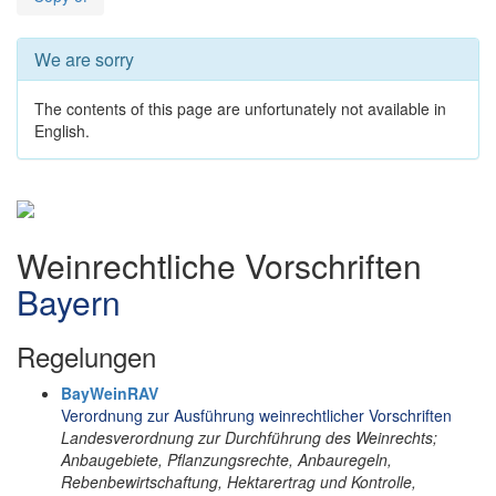
We are sorry
The contents of this page are unfortunately not available in
English.
Weinrechtliche Vorschriften
Bayern
Regelungen
BayWeinRAV
Verordnung zur Ausführung weinrechtlicher Vorschriften
Landesverordnung zur Durchführung des Weinrechts;
Anbaugebiete, Pflanzungsrechte, Anbauregeln,
Rebenbewirtschaftung, Hektarertrag und Kontrolle,