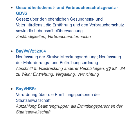
Gesundheitsdienst- und Verbraucherschutzgesetz -
GDVG
Gesetz über den öffentlichen Gesundheits- und
Veterinärdienst, die Ernährung und den Verbraucherschutz
sowie die Lebensmittelüberwachung
Zuständigkeiten, Verbraucherinformation
BayVwV252304
Neufassung der Strafvollstreckungsordnung; Neufassung
der Einforderungs- und Beitreibungsordnung
Abschnitt 5: Vollstreckung anderer Rechtsfolgen, §§ 82 - 84
zu Wein: Einziehung, Vergällung, Vernichtung
BayVHBSt
Verordnung über die Ermittlungspersonen der
Staatsanwaltschaft
Aufzählung Beamtengruppen als Ermittlungspersonen der
Staatsanwaltschaft