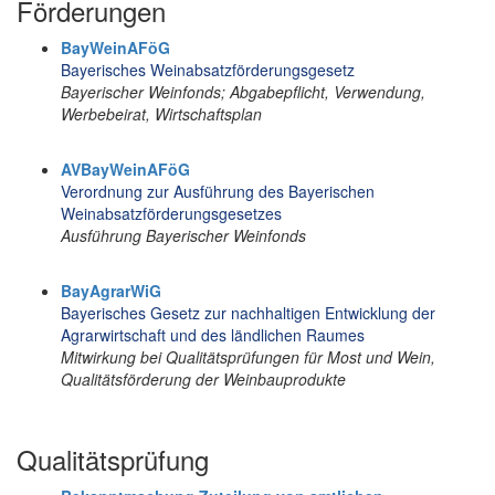
Förderungen
BayWeinAFöG
Bayerisches Weinabsatzförderungsgesetz
Bayerischer Weinfonds; Abgabepflicht, Verwendung,
Werbebeirat, Wirtschaftsplan
AVBayWeinAFöG
Verordnung zur Ausführung des Bayerischen
Weinabsatzförderungsgesetzes
Ausführung Bayerischer Weinfonds
BayAgrarWiG
Bayerisches Gesetz zur nachhaltigen Entwicklung der
Agrarwirtschaft und des ländlichen Raumes
Mitwirkung bei Qualitätsprüfungen für Most und Wein,
Qualitätsförderung der Weinbauprodukte
Qualitätsprüfung