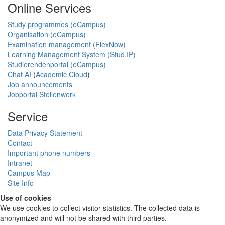
Online Services
Study programmes (eCampus)
Organisation (eCampus)
Examination management (FlexNow)
Learning Management System (Stud.IP)
Studierendenportal (eCampus)
Chat AI
(
Academic Cloud
)
Job announcements
Jobportal Stellenwerk
Service
Data Privacy Statement
Contact
Important phone numbers
Intranet
Campus Map
Site Info
Use of cookies
We use cookies to collect visitor statistics. The collected data is
anonymized and will not be shared with third parties.