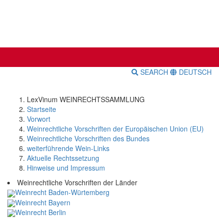
SEARCH
DEUTSCH
LexVinum WEINRECHTSSAMMLUNG
Startseite
Vorwort
Weinrechtliche Vorschriften der Europäischen Union (EU)
Weinrechtliche Vorschriften des Bundes
weiterführende Wein-Links
Aktuelle Rechtssetzung
Hinweise und Impressum
Weinrechtliche Vorschriften der Länder
Weinrecht Baden-Würtemberg
Weinrecht Bayern
Weinrecht Berlin