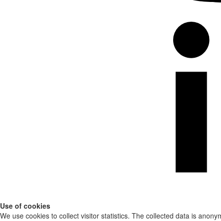
Use of cookies
We use cookies to collect visitor statistics. The collected data is anony