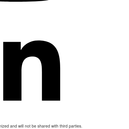
mized and will not be shared with third parties.