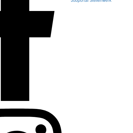
Jobportal Stellenwerk