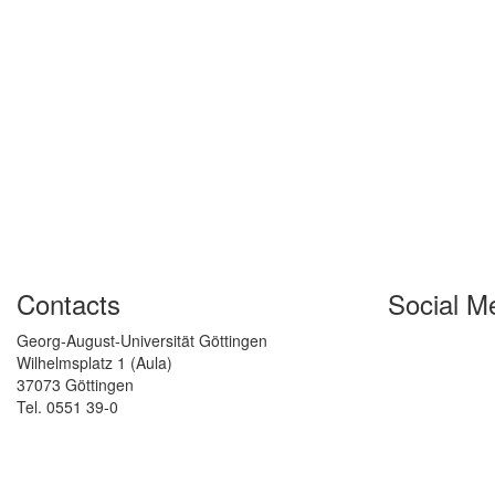
Contacts
Social M
Georg-August-Universität Göttingen
Wilhelmsplatz 1 (Aula)
37073 Göttingen
Tel. 0551 39-0