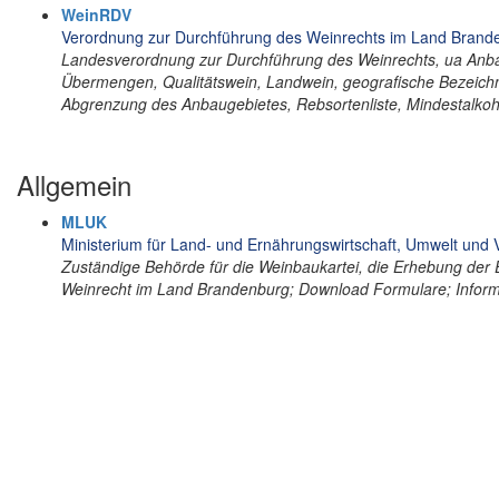
WeinRDV
Verordnung zur Durchführung des Weinrechts im Land Brand
Landesverordnung zur Durchführung des Weinrechts, ua Anbau
Übermengen, Qualitätswein, Landwein, geografische Bezeic
Abgrenzung des Anbaugebietes, Rebsortenliste, Mindestalkoh
Allgemein
MLUK
Ministerium für Land- und Ernährungswirtschaft, Umwelt und
Zuständige Behörde für die Weinbaukartei, die Erhebung der
Weinrecht im Land Brandenburg; Download Formulare; Infor