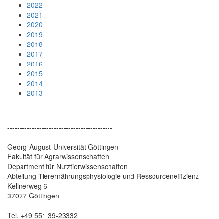
2022
2021
2020
2019
2018
2017
2016
2015
2014
2013
-------------------------------------------
Georg-August-Universität Göttingen
Fakultät für Agrarwissenschaften
Department für Nutztierwissenschaften
Abteilung Tierernährungsphysiologie und Ressourceneffizienz
Kellnerweg 6
37077 Göttingen
Tel. +49 551 39-23332