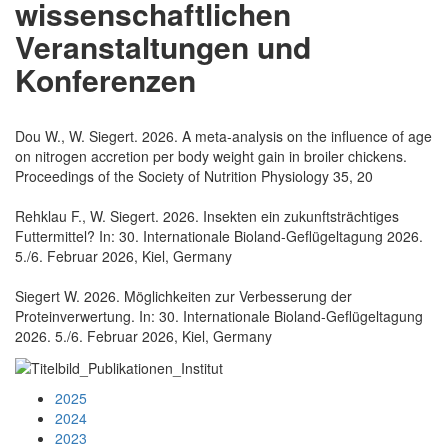
wissenschaftlichen
Veranstaltungen und
Konferenzen
Dou W., W. Siegert. 2026. A meta-analysis on the influence of age
on nitrogen accretion per body weight gain in broiler chickens.
Proceedings of the Society of Nutrition Physiology 35, 20
Rehklau F., W. Siegert. 2026. Insekten ein zukunftsträchtiges
Futtermittel? In: 30. Internationale Bioland-Geflügeltagung 2026.
5./6. Februar 2026, Kiel, Germany
Siegert W. 2026. Möglichkeiten zur Verbesserung der
Proteinverwertung. In: 30. Internationale Bioland-Geflügeltagung
2026. 5./6. Februar 2026, Kiel, Germany
2025
2024
2023