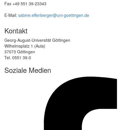
Fax +49 551 39-23343
E-Mail:
sabine.effenberger@uni-goettingen.de
Kontakt
Georg-August-Universität Göttingen
Wilhelmsplatz 1 (Aula)
37073 Göttingen
Tel. 0551 39-0
Soziale Medien