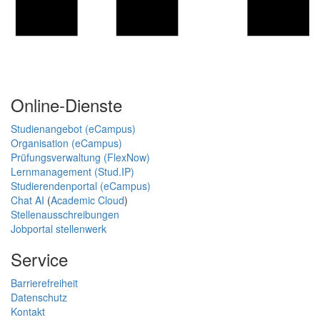
Online-Dienste
Studienangebot (eCampus)
Organisation (eCampus)
Prüfungsverwaltung (FlexNow)
Lernmanagement (Stud.IP)
Studierendenportal (eCampus)
Chat AI
(
Academic Cloud
)
Stellenausschreibungen
Jobportal stellenwerk
Service
Barrierefreiheit
Datenschutz
Kontakt