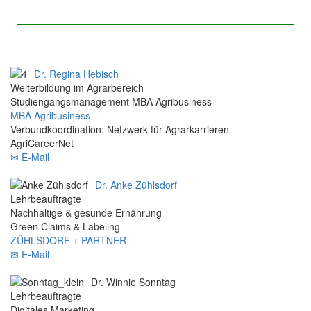
Dr. Regina Hebisch
Weiterbildung im Agrarbereich
Studiengangsmanagement MBA Agribusiness
MBA Agribusiness
Verbundkoordination: Netzwerk für Agrarkarrieren -
AgriCareerNet
✉ E-Mail
Dr. Anke Zühlsdorf
Lehrbeauftragte
Nachhaltige & gesunde Ernährung
Green Claims & Labeling
ZÜHLSDORF + PARTNER
✉ E-Mail
Dr. Winnie Sonntag
Lehrbeauftragte
Digitales Marketing