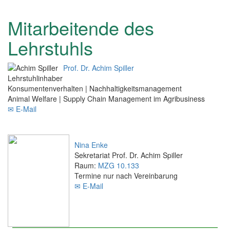
Mitarbeitende des
Lehrstuhls
Prof. Dr. Achim Spiller
Lehrstuhlinhaber
Konsumentenverhalten | Nachhaltigkeitsmanagement
Animal Welfare | Supply Chain Management im Agribusiness
✉ E-Mail
Nina Enke
Sekretariat Prof. Dr. Achim Spiller
Raum:
MZG 10.133
Termine nur nach Vereinbarung
✉ E-Mail