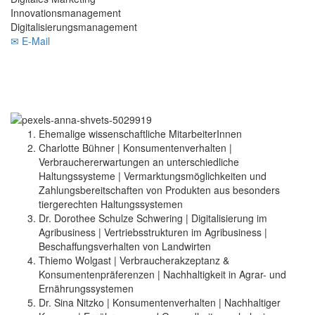
Innovationsmanagement
Digitalisierungsmanagement
✉ E-Mail
Ehemalige wissenschaftliche MitarbeiterInnen
Charlotte Bühner | Konsumentenverhalten |
Verbrauchererwartungen an unterschiedliche
Haltungssysteme | Vermarktungsmöglichkeiten und
Zahlungsbereitschaften von Produkten aus besonders
tiergerechten Haltungssystemen
Dr. Dorothee Schulze Schwering | Digitalisierung im
Agribusiness | Vertriebsstrukturen im Agribusiness |
Beschaffungsverhalten von Landwirten
Thiemo Wolgast | Verbraucherakzeptanz &
Konsumentenpräferenzen | Nachhaltigkeit in Agrar- und
Ernährungssystemen
Dr. Sina Nitzko | Konsumentenverhalten | Nachhaltiger