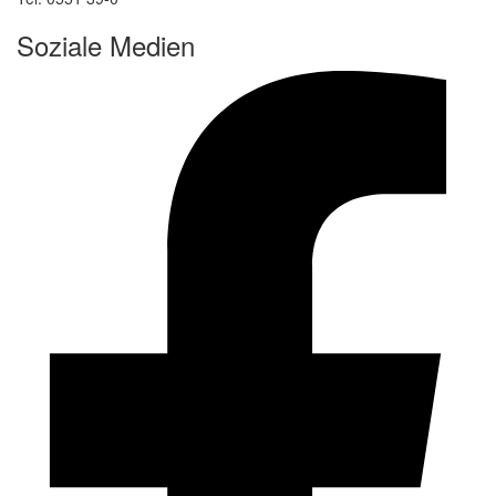
Soziale Medien