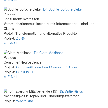
Dr. Sophie-Dorothe Lieke
Postdoc
Konsumentenverhalten
Verbraucherkommunikation durch Informationen, Label und
Claims
Protein Transformation und alternative Produkte
Projekt:
ZERN
✉ E-Mail
Dr. Clara Mehlhose
Postdoc
Consumer Neuroscience
Projekt:
Communities on Food Consumer Science
Projekt:
CIPROMED
✉ E-Mail
Dr. Antje Risius
Nachhaltigkeit in Agrar- und Ernährungssystemen
Projekt:
WeAreOne