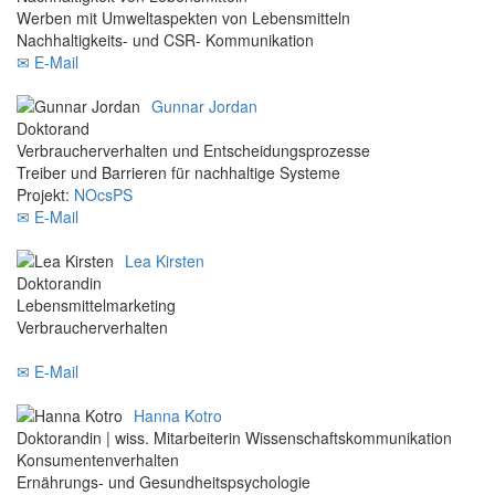
Werben mit Umweltaspekten von Lebensmitteln
Nachhaltigkeits- und CSR- Kommunikation
✉ E-Mail
Gunnar Jordan
Doktorand
Verbraucherverhalten und Entscheidungsprozesse
Treiber und Barrieren für nachhaltige Systeme
Projekt:
NOcsPS
✉ E-Mail
Lea Kirsten
Doktorandin
Lebensmittelmarketing
Verbraucherverhalten
✉ E-Mail
Hanna Kotro
Doktorandin | wiss. Mitarbeiterin Wissenschaftskommunikation
Konsumentenverhalten
Ernährungs- und Gesundheitspsychologie