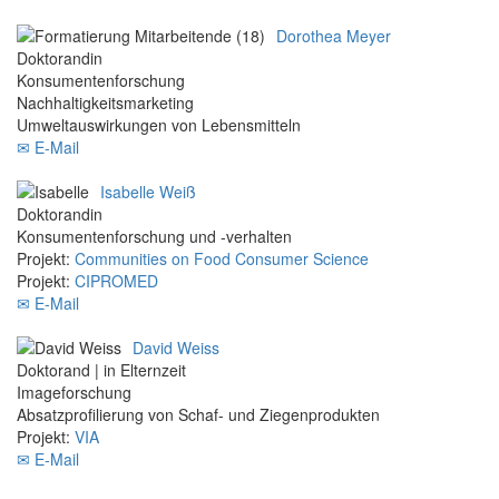
Dorothea Meyer
Doktorandin
Konsumentenforschung
Nachhaltigkeitsmarketing
Umweltauswirkungen von Lebensmitteln
✉ E-Mail
Isabelle Weiß
Doktorandin
Konsumentenforschung und -verhalten
Projekt:
Communities on Food Consumer Science
Projekt:
CIPROMED
✉ E-Mail
David Weiss
Doktorand | in Elternzeit
Imageforschung
Absatzprofilierung von Schaf- und Ziegenprodukten
Projekt:
VIA
✉ E-Mail