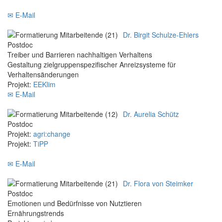
✉ E-Mail
Dr. Birgit Schulze-Ehlers
Postdoc
Treiber und Barrieren nachhaltigen Verhaltens
Gestaltung zielgruppenspezifischer Anreizsysteme für
Verhaltensänderungen
Projekt:
EEKlim
✉ E-Mail
Dr. Aurelia Schütz
Postdoc
Projekt:
agri:change
Projekt:
TiPP
✉ E-Mail
Dr. Flora von Steimker
Postdoc
Emotionen und Bedürfnisse von Nutztieren
Ernährungstrends