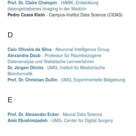
Prof. Dr. Claire Chalopin
- HAWK, Entwicklung
datengetriebenes Imaging in der Medizin
Pedro Costa Klein
- Campus-Institut Data Science (CIDAS)
D
Caio Oliveira da Silva
- Neuronal Intelligence Group
Alexandra Daub
- Professur für Raumbezogene
Datenanalyse und Statistische Lernverfahren
Dr. Jürgen Dönitz
- UMG, Institut für Medizinische
Bioinformatik
Prof. Dr. Christian Dullin
- UMG, Experimentelle Bildgebung
E
Prof. Dr. Alexander Ecker
- Neural Data Science
Amir Ebrahimzadeh
- UMG, Center for Digital Surgery