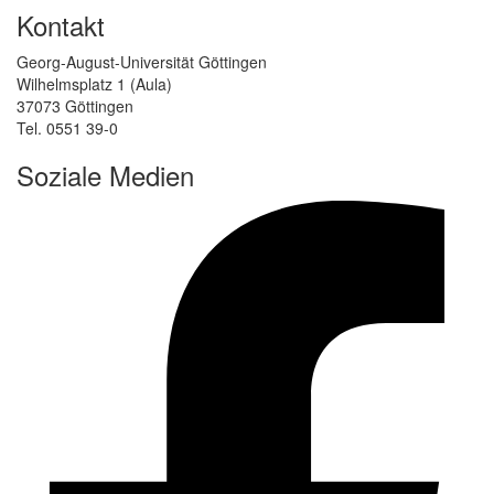
Kontakt
Georg-August-Universität Göttingen
Wilhelmsplatz 1 (Aula)
37073 Göttingen
Tel. 0551 39-0
Soziale Medien