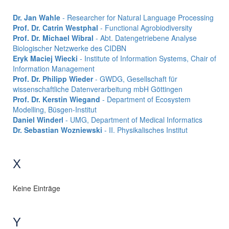
Dr. Jan Wahle
- Researcher for Natural Language Processing
Prof. Dr. Catrin Westphal
- Functional Agrobiodiversity
Prof. Dr. Michael Wibral
- Abt. Datengetriebene Analyse
Biologischer Netzwerke des CIDBN
Eryk Maciej Wiecki
- Institute of Information Systems, Chair of
Information Management
Prof. Dr. Philipp Wieder
- GWDG, Gesellschaft für
wissenschaftliche Datenverarbeitung mbH Göttingen
Prof. Dr. Kerstin Wiegand
- Department of Ecosystem
Modelling, Büsgen-Institut
Daniel Winderl
- UMG, Department of Medical Informatics
Dr. Sebastian Wozniewski
- II. Physikalisches Institut
X
Keine Einträge
Y