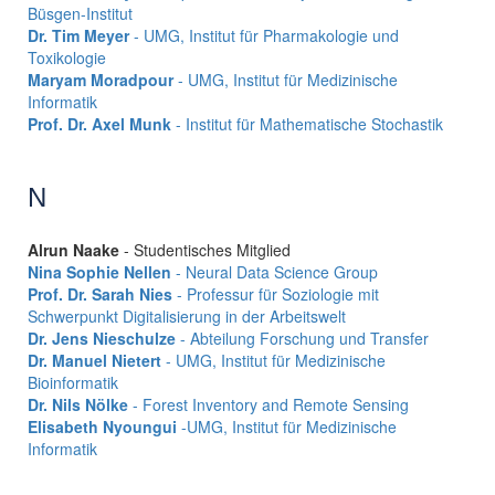
Büsgen-Institut
Dr. Tim Meyer
- UMG, Institut für Pharmakologie und
Toxikologie
Maryam Moradpour
- UMG, Institut für Medizinische
Informatik
Prof. Dr. Axel Munk
- Institut für Mathematische Stochastik
N
Alrun Naake
- Studentisches Mitglied
Nina Sophie Nellen
- Neural Data Science Group
Prof. Dr. Sarah Nies
- Professur für Soziologie mit
Schwerpunkt Digitalisierung in der Arbeitswelt
Dr. Jens Nieschulze
- Abteilung Forschung und Transfer
Dr. Manuel Nietert
- UMG, Institut für Medizinische
Bioinformatik
Dr. Nils Nölke
- Forest Inventory and Remote Sensing
Elisabeth Nyoungui
-UMG, Institut für Medizinische
Informatik