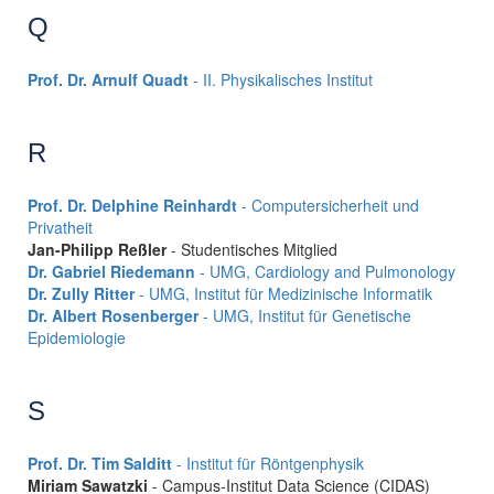
Q
Prof. Dr. Arnulf Quadt
- II. Physikalisches Institut
R
Prof. Dr. Delphine Reinhardt
- Computersicherheit und
Privatheit
Jan-Philipp Reßler
- Studentisches Mitglied
Dr. Gabriel Riedemann
- UMG, Cardiology and Pulmonology
Dr. Zully Ritter
- UMG, Institut für Medizinische Informatik
Dr. Albert Rosenberger
- UMG, Institut für Genetische
Epidemiologie
S
Prof. Dr. Tim Salditt
- Institut für Röntgenphysik
Miriam Sawatzki
- Campus-Institut Data Science (CIDAS)