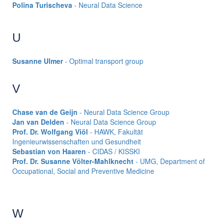
Polina Turischeva
- Neural Data Science
U
Susanne Ulmer
- Optimal transport group
V
Chase van de Geijn
- Neural Data Science Group
Jan van Delden
- Neural Data Science Group
Prof. Dr. Wolfgang Viöl
- HAWK, Fakultät
Ingenieurwissenschaften und Gesundheit
Sebastian von Haaren
- CIDAS / KISSKI
Prof. Dr. Susanne Völter-Mahlknecht
- UMG, Department of
Occupational, Social and Preventive Medicine
W