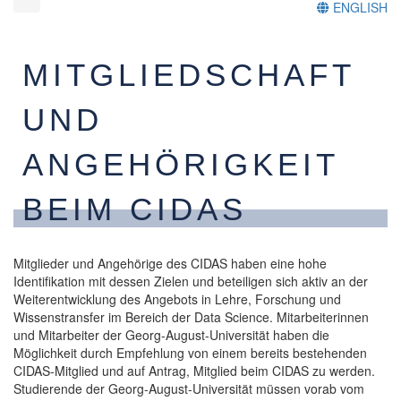
ENGLISH
MITGLIEDSCHAFT
UND
ANGEHÖRIGKEIT
BEIM CIDAS
Mitglieder und Angehörige des CIDAS haben eine hohe
Identifikation mit dessen Zielen und beteiligen sich aktiv an der
Weiterentwicklung des Angebots in Lehre, Forschung und
Wissenstransfer im Bereich der Data Science. Mitarbeiterinnen
und Mitarbeiter der Georg-August-Universität haben die
Möglichkeit durch Empfehlung von einem bereits bestehenden
CIDAS-Mitglied und auf Antrag, Mitglied beim CIDAS zu werden.
Studierende der Georg-August-Universität müssen vorab vom