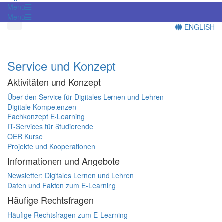
Menü
Menü
ENGLISH
Service und Konzept
Aktivitäten und Konzept
Über den Service für Digitales Lernen und Lehren
Digitale Kompetenzen
Fachkonzept E-Learning
IT-Services für Studierende
OER Kurse
Projekte und Kooperationen
Informationen und Angebote
Newsletter: Digitales Lernen und Lehren
Daten und Fakten zum E-Learning
Häufige Rechtsfragen
Häufige Rechtsfragen zum E-Learning