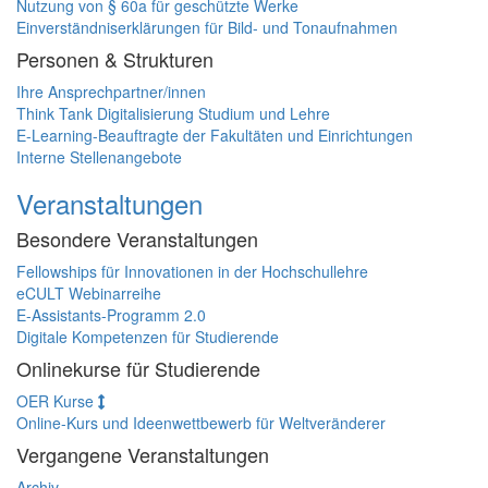
Nutzung von § 60a für geschützte Werke
Einverständniserklärungen für Bild- und Tonaufnahmen
Personen & Strukturen
Ihre Ansprechpartner/innen
Think Tank Digitalisierung Studium und Lehre
E-Learning-Beauftragte der Fakultäten und Einrichtungen
Interne Stellenangebote
Veranstaltungen
Besondere Veranstaltungen
Fellowships für Innovationen in der Hochschullehre
eCULT Webinarreihe
E-Assistants-Programm 2.0
Digitale Kompetenzen für Studierende
Onlinekurse für Studierende
OER Kurse
Online-Kurs und Ideenwettbewerb für Weltveränderer
Vergangene Veranstaltungen
Archiv