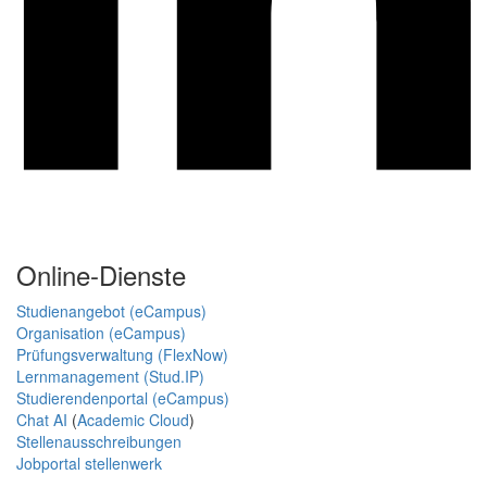
Online-Dienste
Studienangebot (eCampus)
Organisation (eCampus)
Prüfungsverwaltung (FlexNow)
Lernmanagement (Stud.IP)
Studierendenportal (eCampus)
Chat AI
(
Academic Cloud
)
Stellenausschreibungen
Jobportal stellenwerk