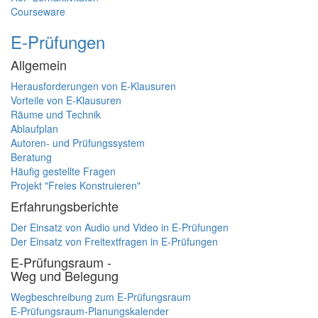
Courseware
E-Prüfungen
Allgemein
Herausforderungen von E-Klausuren
Vorteile von E-Klausuren
Räume und Technik
Ablaufplan
Autoren- und Prüfungssystem
Beratung
Häufig gestellte Fragen
Projekt "Freies Konstruieren"
Erfahrungsberichte
Der Einsatz von Audio und Video in E-Prüfungen
Der Einsatz von Freitextfragen in E-Prüfungen
E-Prüfungsraum -
Weg und Belegung
Wegbeschreibung zum E-Prüfungsraum
E-Prüfungsraum-Planungskalender