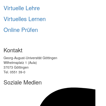
Virtuelle Lehre
Virtuelles Lernen
Online Prüfen
Kontakt
Georg-August-Universität Göttingen
Wilhelmsplatz 1 (Aula)
37073 Göttingen
Tel. 0551 39-0
Soziale Medien